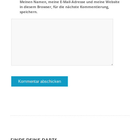
Meinen Namen, meine E-Mail-Adresse und meine Website
in diesem Browser, für die nächste Kommentierung,
speichern.
FINDE DEINE DARTS