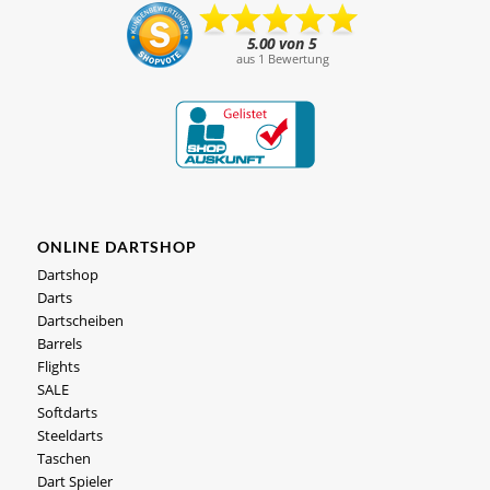
ONLINE DARTSHOP
Dartshop
Darts
Dartscheiben
Barrels
Flights
SALE
Softdarts
Steeldarts
Taschen
Dart Spieler