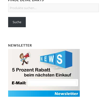
Suche
NEWSLETTER