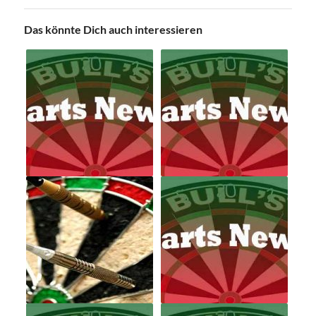
Das könnte Dich auch interessieren