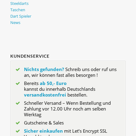
Steeldarts
Taschen
Dart Spieler
News
KUNDENSERVICE
Nichts gefunden?
Schreib uns oder ruf uns
an, wir können fast alles besorgen !
Bereits
ab 50,- Euro
kannst du innerhalb Deutschlands
versandkostenfrei
bestellen.
Schneller Versand – Wenn Bestellung und
Zahlung vor 12.00 Uhr noch am selben
Werktag
Gutscheine & Sales
Sicher einkaufen
mit Let’s Encrypt SSL