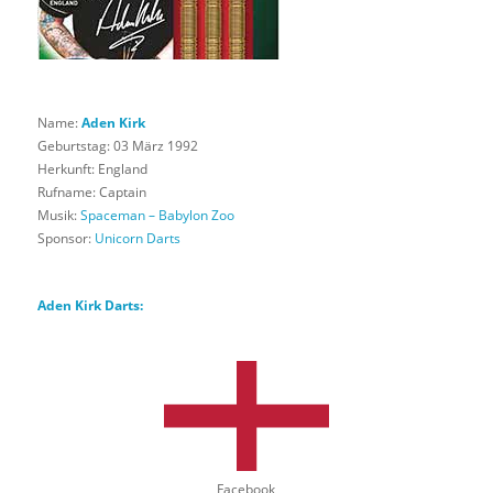
Name:
Aden Kirk
Geburtstag: 03 März 1992
Herkunft: England
Rufname: Captain
Musik:
Spaceman – Babylon Zoo
Sponsor:
Unicorn Darts
Aden Kirk Darts:
Facebook