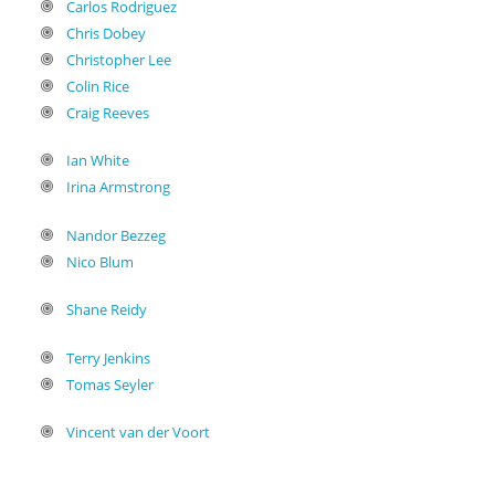
Carlos Rodriguez
Chris Dobey
Christopher Lee
Colin Rice
Craig Reeves
Ian White
Irina Armstrong
Nandor Bezzeg
Nico Blum
Shane Reidy
Terry Jenkins
Tomas Seyler
Vincent van der Voort