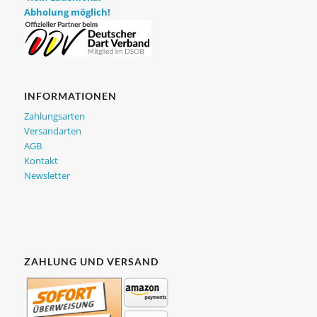
Abholung möglich!
INFORMATIONEN
Zahlungsarten
Versandarten
AGB
Kontakt
Newsletter
ZAHLUNG UND VERSAND