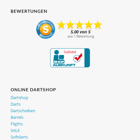
BEWERTUNGEN
ONLINE DARTSHOP
Dartshop
Darts
Dartscheiben
Barrels
Flights
SALE
Softdarts