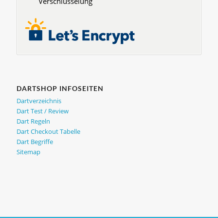
Verschlüsselung
DARTSHOP INFOSEITEN
Dartverzeichnis
Dart Test / Review
Dart Regeln
Dart Checkout Tabelle
Dart Begriffe
Sitemap