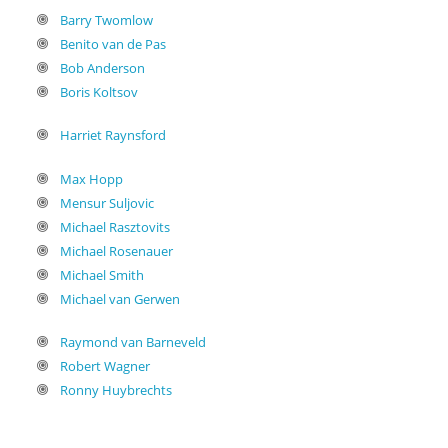
Barry Twomlow
Benito van de Pas
Bob Anderson
Boris Koltsov
Harriet Raynsford
Max Hopp
Mensur Suljovic
Michael Rasztovits
Michael Rosenauer
Michael Smith
Michael van Gerwen
Raymond van Barneveld
Robert Wagner
Ronny Huybrechts