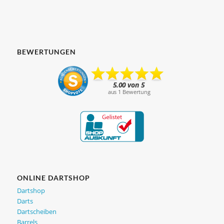
BEWERTUNGEN
ONLINE DARTSHOP
Dartshop
Darts
Dartscheiben
Barrels