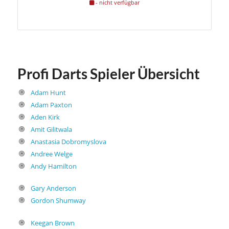
- nicht verfügbar
Profi Darts Spieler Übersicht
Adam Hunt
Adam Paxton
Aden Kirk
Amit Gilitwala
Anastasia Dobromyslova
Andree Welge
Andy Hamilton
Gary Anderson
Gordon Shumway
Keegan Brown