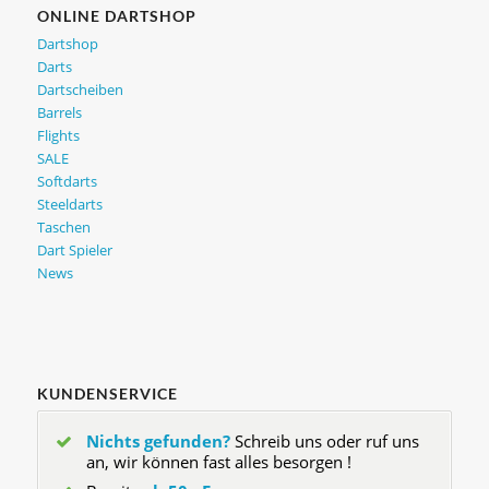
ONLINE DARTSHOP
Dartshop
Darts
Dartscheiben
Barrels
Flights
SALE
Softdarts
Steeldarts
Taschen
Dart Spieler
News
KUNDENSERVICE
Nichts gefunden?
Schreib uns oder ruf uns
an, wir können fast alles besorgen !