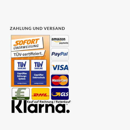
ZAHLUNG UND VERSAND