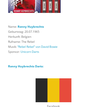
Name:
Ronny Huybrechts
Geburtstag: 20.07.1965
Herkunft: Belgien
Rufname: The Rebel
Musik:
“Rebel Rebel” von David Bowie
Sponsor:
Unicorn Darts
Ronny Huybrechts Darts:
Facebook