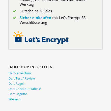
Werktag
Gutscheine & Sales
Sicher einkaufen
mit Let’s Encrypt SSL
Verschlüsselung
DARTSHOP INFOSEITEN
Dartverzeichnis
Dart Test / Review
Dart Regeln
Dart Checkout Tabelle
Dart Begriffe
Sitemap