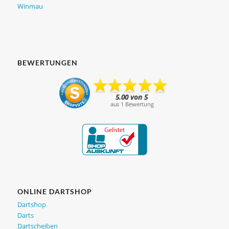
Winmau
BEWERTUNGEN
ONLINE DARTSHOP
Dartshop
Darts
Dartscheiben