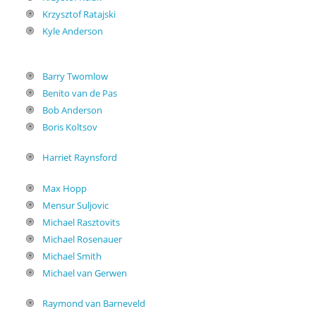
Krzysztof Ratajski
Kyle Anderson
Barry Twomlow
Benito van de Pas
Bob Anderson
Boris Koltsov
Harriet Raynsford
Max Hopp
Mensur Suljovic
Michael Rasztovits
Michael Rosenauer
Michael Smith
Michael van Gerwen
Raymond van Barneveld