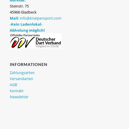
Steinstr. 75
45968 Gladbeck
Mail:
info@kneipensport.com
-Kein Ladenlokal-
Abholung möglich!
INFORMATIONEN
Zahlungsarten
Versandarten
AGB
Kontakt
Newsletter