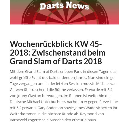
Wochenrückblick KW 45-
2018: Zwischenstand beim
Grand Slam of Darts 2018
Mit dem Grand Slam of Darts erleben Fans in diesen Tagen das
wohl größte Event des bald endenden Jahres. Nun sind einige
Tage vergangen und in der letzten Session musste Michael van
Gerwen überraschend die Bühne verlassen. Er wurde mit 5:4
von Jonny Clayton bezwungen. Im Rennen ist weiterhin der
Deutsche Michael Unterbuchner, nachdem er gegen Steve Hine
mit 5:2 gewann. Gary Anderson sowie James Wade sicherten ihr
Weiterkommen in die nächste Runde ab. Raymond van
Barneveld zögerte sein Ausscheiden erneut hinaus.