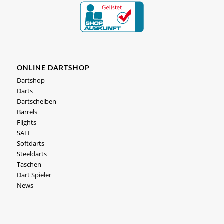
ONLINE DARTSHOP
Dartshop
Darts
Dartscheiben
Barrels
Flights
SALE
Softdarts
Steeldarts
Taschen
Dart Spieler
News