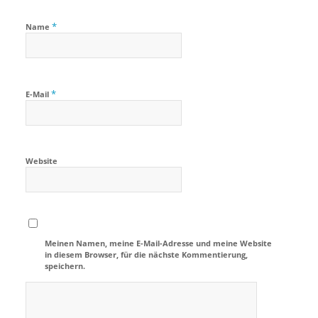
*
Name
*
E-Mail
Website
Meinen Namen, meine E-Mail-Adresse und meine Website
in diesem Browser, für die nächste Kommentierung,
speichern.