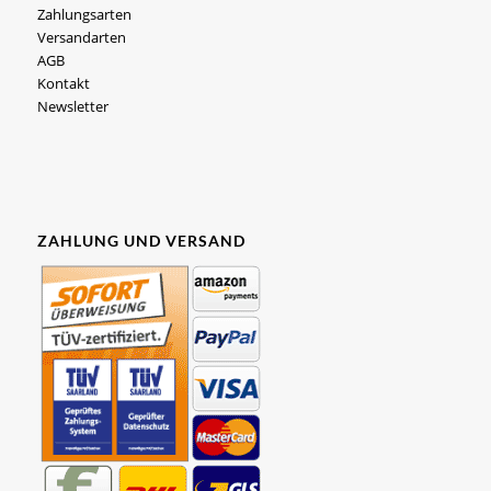
Zahlungsarten
Versandarten
AGB
Kontakt
Newsletter
ZAHLUNG UND VERSAND