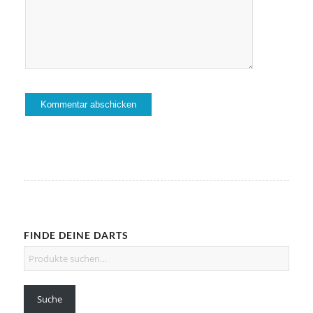
FINDE DEINE DARTS
Suche