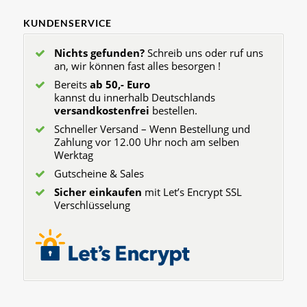
KUNDENSERVICE
Nichts gefunden?
Schreib uns oder ruf uns
an, wir können fast alles besorgen !
Bereits
ab 50,- Euro
kannst du innerhalb Deutschlands
versandkostenfrei
bestellen.
Schneller Versand – Wenn Bestellung und
Zahlung vor 12.00 Uhr noch am selben
Werktag
Gutscheine & Sales
Sicher einkaufen
mit Let’s Encrypt SSL
Verschlüsselung