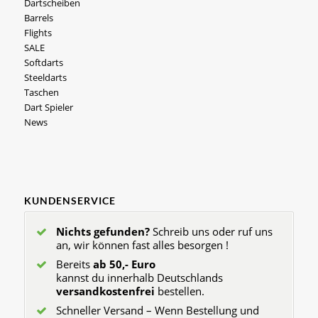
Dartscheiben
Barrels
Flights
SALE
Softdarts
Steeldarts
Taschen
Dart Spieler
News
KUNDENSERVICE
Nichts gefunden?
Schreib uns oder ruf uns
an, wir können fast alles besorgen !
Bereits
ab 50,- Euro
kannst du innerhalb Deutschlands
versandkostenfrei
bestellen.
Schneller Versand – Wenn Bestellung und