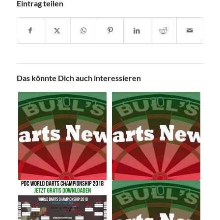
Eintrag teilen
Das könnte Dich auch interessieren