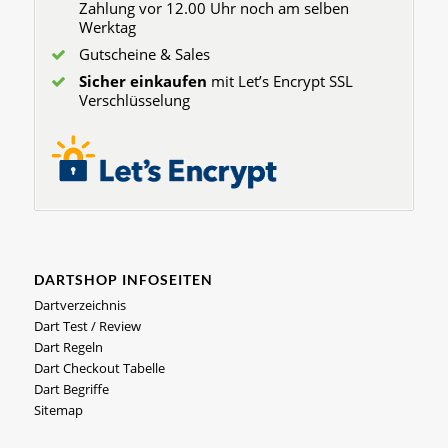
Zahlung vor 12.00 Uhr noch am selben
Werktag
Gutscheine & Sales
Sicher einkaufen
mit Let’s Encrypt SSL
Verschlüsselung
DARTSHOP INFOSEITEN
Dartverzeichnis
Dart Test / Review
Dart Regeln
Dart Checkout Tabelle
Dart Begriffe
Sitemap