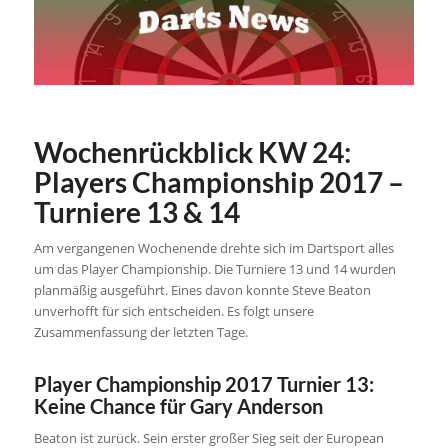
Wochenrückblick KW 24:
Players Championship 2017 –
Turniere 13 & 14
Am vergangenen Wochenende drehte sich im Dartsport alles
um das Player Championship. Die Turniere 13 und 14 wurden
planmäßig ausgeführt. Eines davon konnte Steve Beaton
unverhofft für sich entscheiden. Es folgt unsere
Zusammenfassung der letzten Tage.
Player Championship 2017 Turnier 13:
Keine Chance für Gary Anderson
Beaton ist zurück. Sein erster großer Sieg seit der European