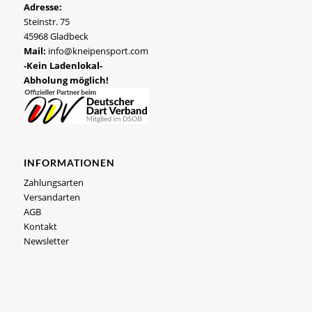
Adresse:
Steinstr. 75
45968 Gladbeck
Mail:
info@kneipensport.com
-Kein Ladenlokal-
Abholung möglich!
INFORMATIONEN
Zahlungsarten
Versandarten
AGB
Kontakt
Newsletter