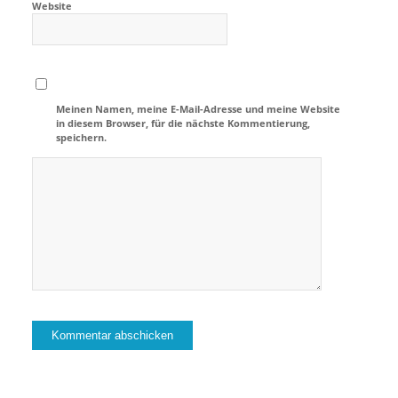
Website
Meinen Namen, meine E-Mail-Adresse und meine Website
in diesem Browser, für die nächste Kommentierung,
speichern.