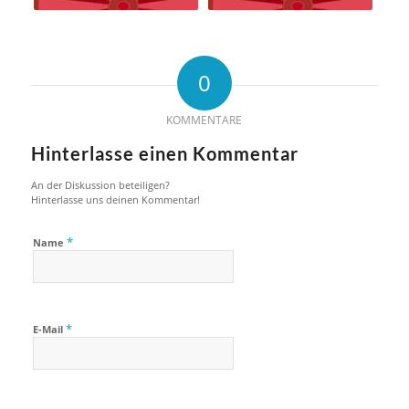
0
KOMMENTARE
Hinterlasse einen Kommentar
An der Diskussion beteiligen?
Hinterlasse uns deinen Kommentar!
*
Name
*
E-Mail