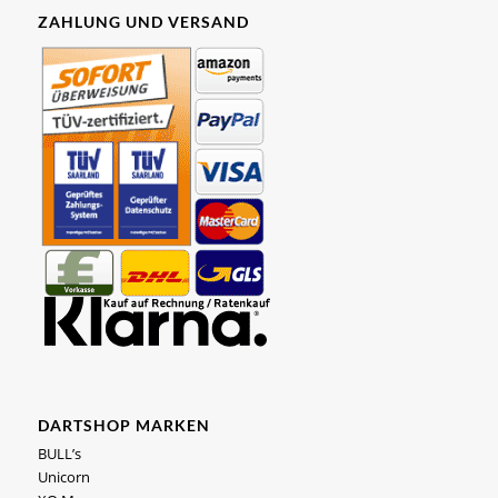
ZAHLUNG UND VERSAND
DARTSHOP MARKEN
BULL’s
Unicorn