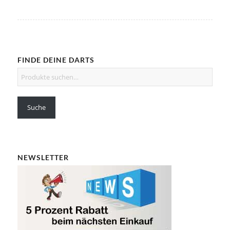
FINDE DEINE DARTS
Suche
NEWSLETTER