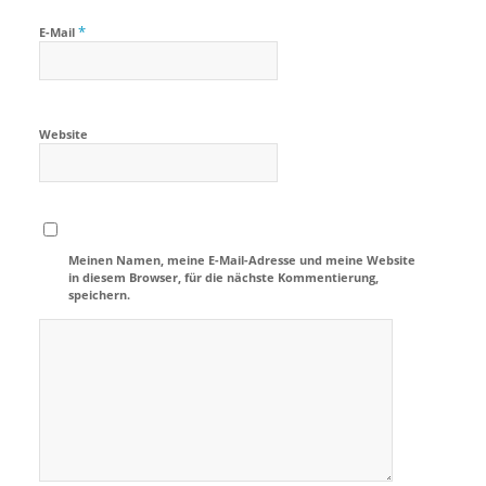
*
E-Mail
Website
Meinen Namen, meine E-Mail-Adresse und meine Website
in diesem Browser, für die nächste Kommentierung,
speichern.