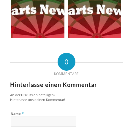
0
KOMMENTARE
Hinterlasse einen Kommentar
An der Diskussion beteiligen?
Hinterlasse uns deinen Kommentar!
*
Name