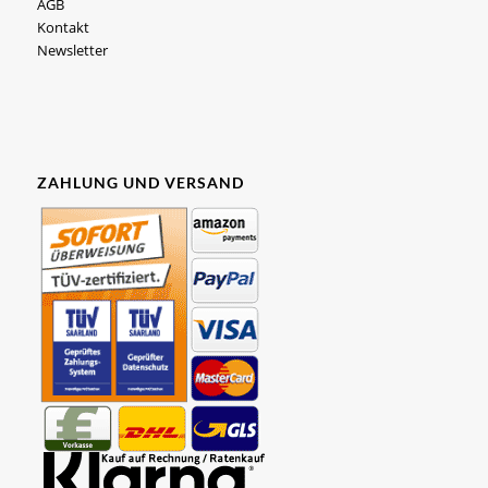
AGB
Kontakt
Newsletter
ZAHLUNG UND VERSAND