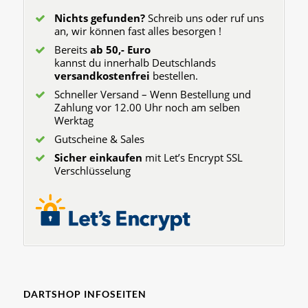
Nichts gefunden?
Schreib uns oder ruf uns
an, wir können fast alles besorgen !
Bereits
ab 50,- Euro
kannst du innerhalb Deutschlands
versandkostenfrei
bestellen.
Schneller Versand – Wenn Bestellung und
Zahlung vor 12.00 Uhr noch am selben
Werktag
Gutscheine & Sales
Sicher einkaufen
mit Let’s Encrypt SSL
Verschlüsselung
DARTSHOP INFOSEITEN