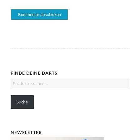
FINDE DEINE DARTS
Suche
NEWSLETTER