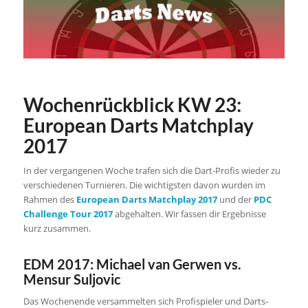
Wochenrückblick KW 23:
European Darts Matchplay
2017
In der vergangenen Woche trafen sich die Dart-Profis wieder zu
verschiedenen Turnieren. Die wichtigsten davon wurden im
Rahmen des
European Darts Matchplay 2017
und der
PDC
Challenge Tour 2017
abgehalten. Wir fassen dir Ergebnisse
kurz zusammen.
EDM 2017: Michael van Gerwen vs.
Mensur Suljovic
Das Wochenende versammelten sich Profispieler und Darts-