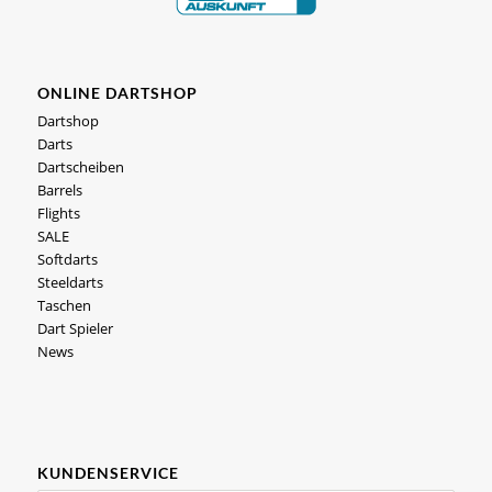
ONLINE DARTSHOP
Dartshop
Darts
Dartscheiben
Barrels
Flights
SALE
Softdarts
Steeldarts
Taschen
Dart Spieler
News
KUNDENSERVICE