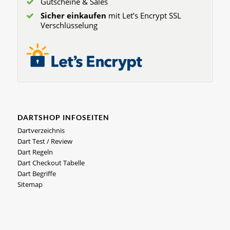
Gutscheine & Sales
Sicher einkaufen
mit Let’s Encrypt SSL
Verschlüsselung
DARTSHOP INFOSEITEN
Dartverzeichnis
Dart Test / Review
Dart Regeln
Dart Checkout Tabelle
Dart Begriffe
Sitemap