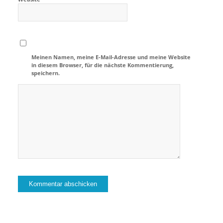
Meinen Namen, meine E-Mail-Adresse und meine Website
in diesem Browser, für die nächste Kommentierung,
speichern.