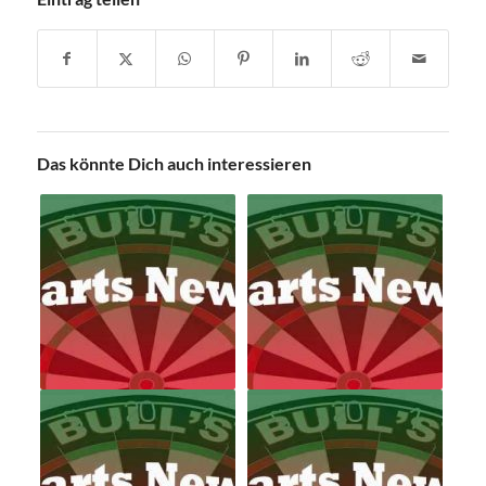
Das könnte Dich auch interessieren