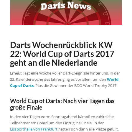
Darts Wochenrückblick KW
22: World Cup of Darts 2017
geht an die Niederlande
Erneut liegt eine Woche voller Dart-Ereignisse hinter uns. In der
22. Kalenderwoche des Jahres ging es vor allem um den
World
Cup of Darts
. Plus die Gewinner der BDO World Trophy 2017.
World Cup of Darts: Nach vier Tagen das
große Finale
In den vier Tagen vorm Sonntagabend kämpften zahlreiche
Teilnehmer am Board um den Einzug ins Finale. In der
Eissporthalle von Frankfurt
hatten sich dann alle Plätze gefüllt,