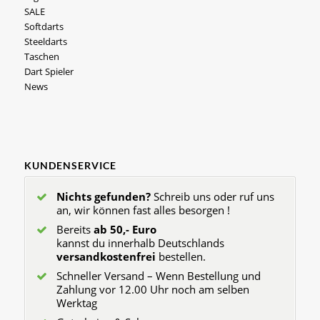
SALE
Softdarts
Steeldarts
Taschen
Dart Spieler
News
KUNDENSERVICE
Nichts gefunden?
Schreib uns oder ruf uns
an, wir können fast alles besorgen !
Bereits
ab 50,- Euro
kannst du innerhalb Deutschlands
versandkostenfrei
bestellen.
Schneller Versand – Wenn Bestellung und
Zahlung vor 12.00 Uhr noch am selben
Werktag