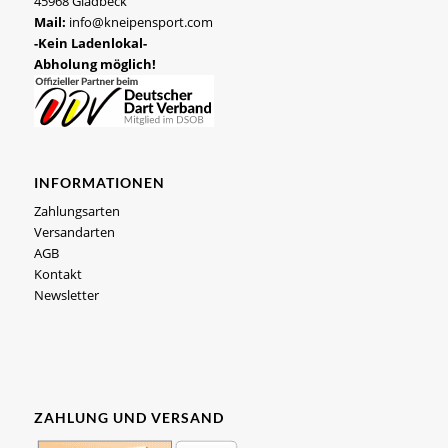
45968 Gladbeck
Mail:
info@kneipensport.com
-Kein Ladenlokal-
Abholung möglich!
INFORMATIONEN
Zahlungsarten
Versandarten
AGB
Kontakt
Newsletter
ZAHLUNG UND VERSAND