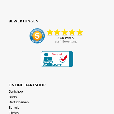
BEWERTUNGEN
ONLINE DARTSHOP
Dartshop
Darts
Dartscheiben
Barrels
Flights