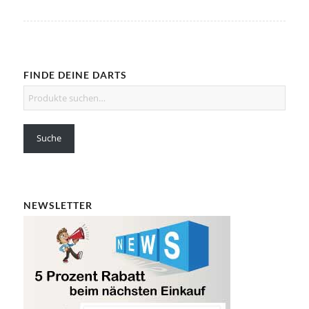
FINDE DEINE DARTS
Suche
NEWSLETTER