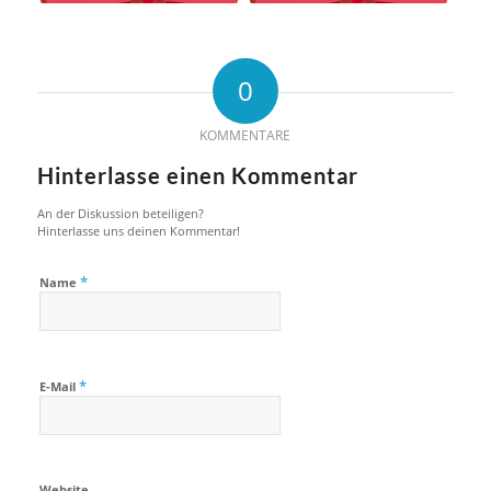
0
KOMMENTARE
Hinterlasse einen Kommentar
An der Diskussion beteiligen?
Hinterlasse uns deinen Kommentar!
*
Name
*
E-Mail
Website